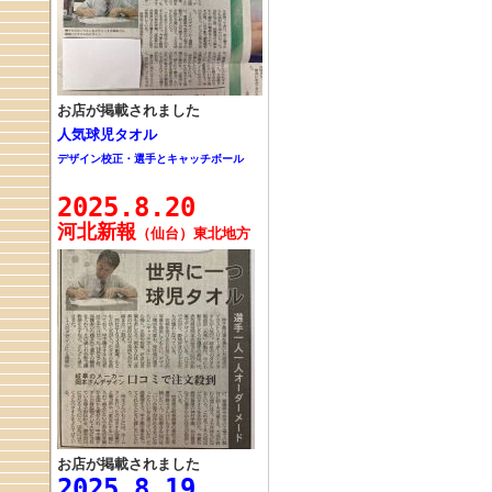
お店が掲載されました
人気球児タオル
デザイン校正・選手とキャッチボール
2025.8.20
河北新報
（仙台）東北地方
お店が掲載されました
2025.8.19