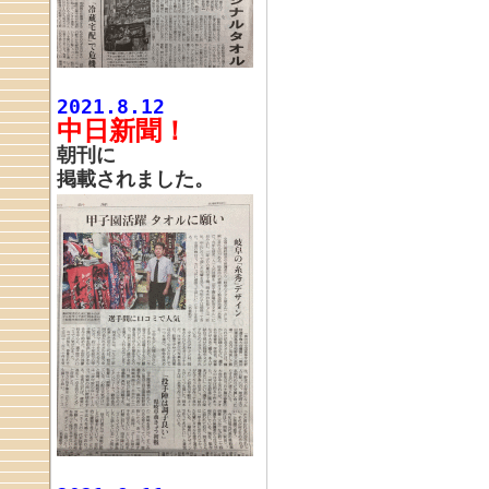
2021.8.12
中日新聞！
朝刊に
掲載されました。