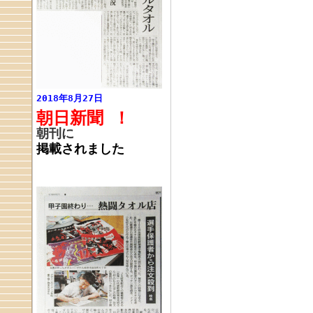
2018年8月27日
朝日新聞
！
朝刊に
掲載されました