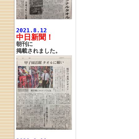
2021.8.12
中日新聞！
朝刊に
掲載されました。