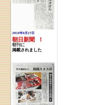
2018年8月27日
朝日新聞
！
朝刊に
掲載されました