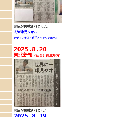
お店が掲載されました
人気球児タオル
デザイン校正・選手とキャッチボール
2025.8.20
河北新報
（仙台）東北地方
お店が掲載されました
2025.8.19