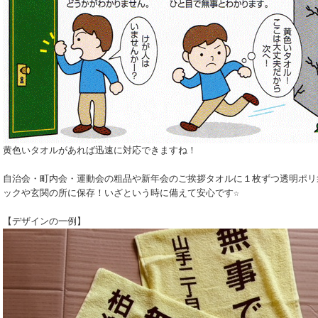
黄色いタオルがあれば迅速に対応できますね！
自治会・町内会・運動会の粗品や新年会のご挨拶タオルに１枚ずつ透明ポリ
ックや玄関の所に保存！いざという時に備えて安心です☆
【デザインの一例】