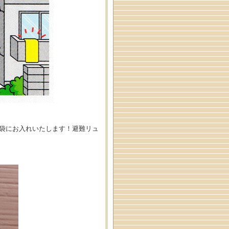
袋にお入れいたします！避難リュ