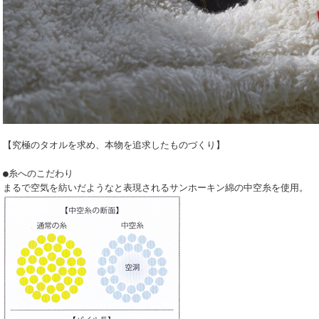
【究極のタオルを求め、本物を追求したものづくり】
●糸へのこだわり
まるで空気を紡いだようなと表現されるサンホーキン綿の中空糸を使用。