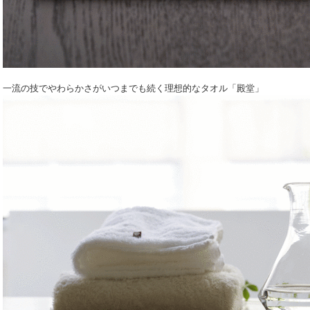
一流の技でやわらかさがいつまでも続く理想的なタオル「殿堂」