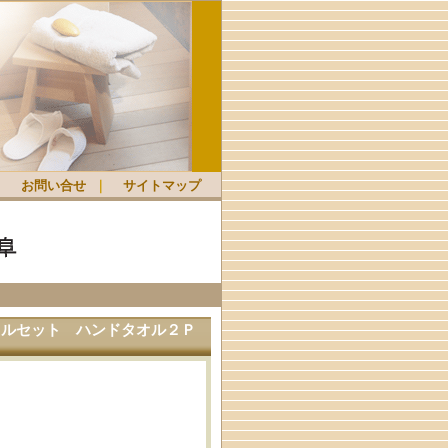
｜
お問い合せ
｜
サイトマップ
 タオルセット ハンドタオル２Ｐ